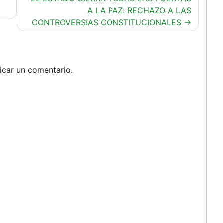
A LA PAZ: RECHAZO A LAS
CONTROVERSIAS CONSTITUCIONALES
icar un comentario.