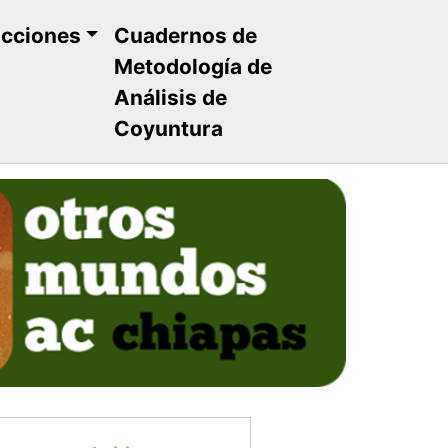
ucciones
Cuadernos de
Metodología de
Análisis de
Coyuntura