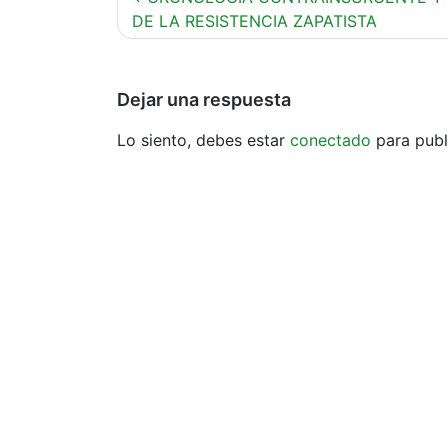
de
DE LA RESISTENCIA ZAPATISTA
entradas
Dejar una respuesta
Lo siento, debes estar
conectado
para publ