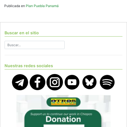
Publicada en
Plan Puebla Panamá
Buscar en el sitio
Nuestras redes sociales