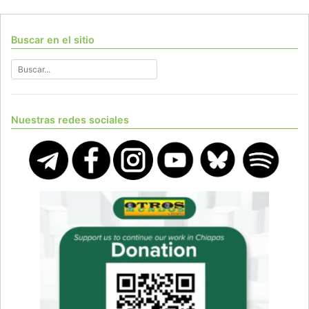
Buscar en el sitio
Nuestras redes sociales