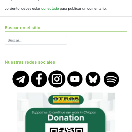
Lo siento, debes estar
conectado
para publicar un comentario.
Buscar en el sitio
Nuestras redes sociales