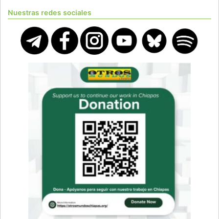
Nuestras redes sociales