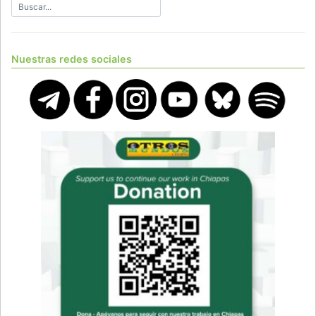
Nuestras redes sociales