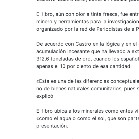
El libro, aún con olor a tinta fresca, fue en
minero y herramientas para la investigació
organizado por la red de Periodistas de a P
De acuerdo con Castro en la lógica y en el
acumulación incesante que ha llevado a ext
312.6 toneladas de oro, cuando los español
apenas el 10 por ciento de esa cantidad.
«Esta es una de las diferencias conceptuale
no de bienes naturales comunitarios, pues s
explicó
El libro ubica a los minerales como entes v
«como el agua o como el sol, que son parte
presentación.