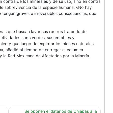
n contra de los minerales y de su uso, sino en contra
 de sobrevivencia de la especie humana. «No hay
no tengan graves e irreversibles consecuencias, que
ras que buscan lavar sus rostros tratando de
actividades son «verdes, sustentables y
leo y que luego de explotar los bienes naturales
», añadió al tiempo de entregar el volumen
y la Red Mexicana de Afectados por la Minería.
Se oponen ejidatarios de Chiapas a la