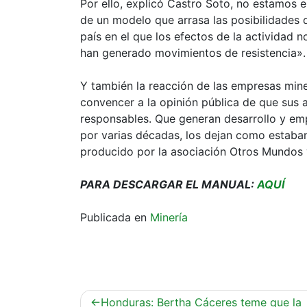
Por ello, explicó Castro Soto, no estamos e
de un modelo que arrasa las posibilidades
país en el que los efectos de la actividad 
han generado movimientos de resistencia».
Y también la reacción de las empresas mine
convencer a la opinión pública de que sus 
responsables. Que generan desarrollo y emp
por varias décadas, los dejan como estaban
producido por la asociación Otros Mundos 
PARA DESCARGAR EL MANUAL:
AQUÍ
Publicada en
Minería
Navegación
Honduras: Bertha Cáceres teme que la