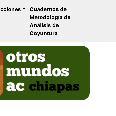
ucciones
Cuadernos de
Metodología de
Análisis de
Coyuntura