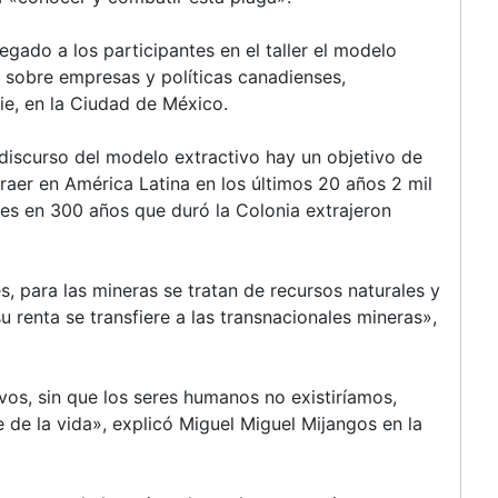
tregado a los participantes en el taller el modelo
n sobre empresas y políticas canadienses,
ie, en la Ciudad de México.
 discurso del modelo extractivo hay un objetivo de
raer en América Latina en los últimos 20 años 2 mil
es en 300 años que duró la Colonia extrajeron
s, para las mineras se tratan de recursos naturales y
u renta se transfiere a las transnacionales mineras»,
ivos, sin que los seres humanos no existiríamos,
 de la vida», explicó Miguel Miguel Mijangos en la