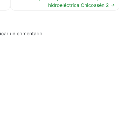
hidroeléctrica Chicoasén 2
icar un comentario.