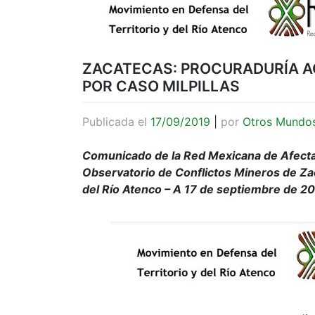
ZACATECAS: PROCURADURÍA A
POR CASO MILPILLAS
Publicada el
17/09/2019
|
por
Otros Mundo
Comunicado de la Red Mexicana de Afectad
Observatorio de Conflictos Mineros de Zac
del Río Atenco – A 17 de septiembre de 2