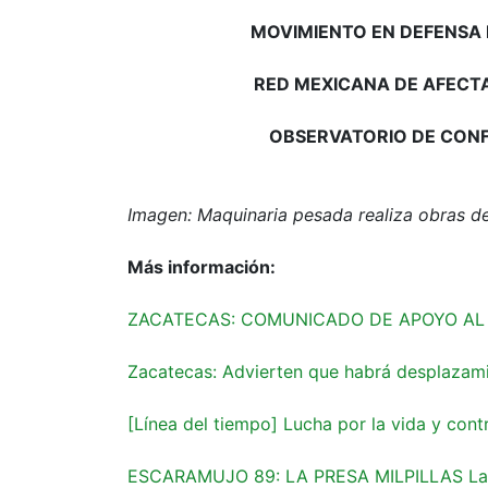
MOVIMIENTO EN DEFENSA 
RED MEXICANA DE AFECTA
OBSERVATORIO DE CONF
Imagen: Maquinaria pesada realiza obras de 
Más información:
ZACATECAS: COMUNICADO DE APOYO AL 
Zacatecas: Advierten que habrá desplazamie
[Línea del tiempo] Lucha por la vida y cont
ESCARAMUJO 89: LA PRESA MILPILLAS La t