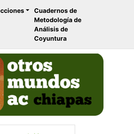
ucciones
Cuadernos de
Metodología de
Análisis de
Coyuntura