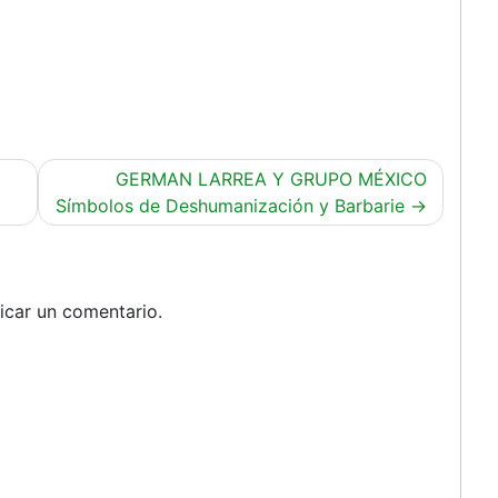
GERMAN LARREA Y GRUPO MÉXICO
Símbolos de Deshumanización y Barbarie
icar un comentario.