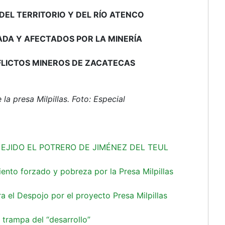
DEL TERRITORIO Y DEL RÍO ATENCO
DA Y AFECTADOS POR LA MINERÍA
LICTOS MINEROS DE ZACATECAS
la presa Milpillas. Foto: Especial
EJIDO EL POTRERO DE JIMÉNEZ DEL TEUL
nto forzado y pobreza por la Presa Milpillas
ra el Despojo por el proyecto Presa Milpillas
rampa del “desarrollo”