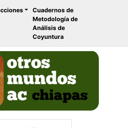
ucciones
Cuadernos de
Metodología de
Análisis de
Coyuntura