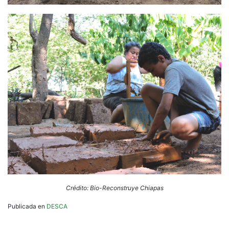
Crédito: Bio-Reconstruye Chiapas
Publicada en
DESCA