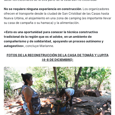
No se requiere ninguna experiencia en construcción
. Los organizadores
ofrecen el transporte desde la ciudad de San Cristóbal de las Casas hasta
Nueva Urbina, el alojamiento en una zona de camping (es importante llevar
su casa de campaña o su hamaca) y la alimentación.
«Esto es una oportunidad para conocer la técnica constructiva
tradicional de la región que es el adobe, en un ambiente de
compañerismo y de solidaridad, apoyando un proceso autónomo y
autogestivo»
, concluye Marianne.
FOTOS DE LA RECONSTRUCCIÓN DE LA CASA DE TOMÁS Y LUPITA
(4-8 DE DICIEMBRE):