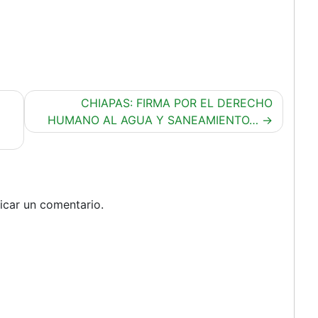
CHIAPAS: FIRMA POR EL DERECHO
HUMANO AL AGUA Y SANEAMIENTO…
icar un comentario.