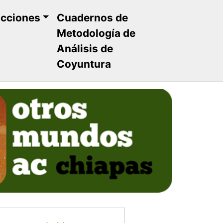
ucciones
Cuadernos de
Metodología de
Análisis de
Coyuntura