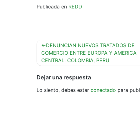
Publicada en
REDD
Navegación
DENUNCIAN NUEVOS TRATADOS DE
de
COMERCIO ENTRE EUROPA Y AMERICA
CENTRAL, COLOMBIA, PERU
entradas
Dejar una respuesta
Lo siento, debes estar
conectado
para publ