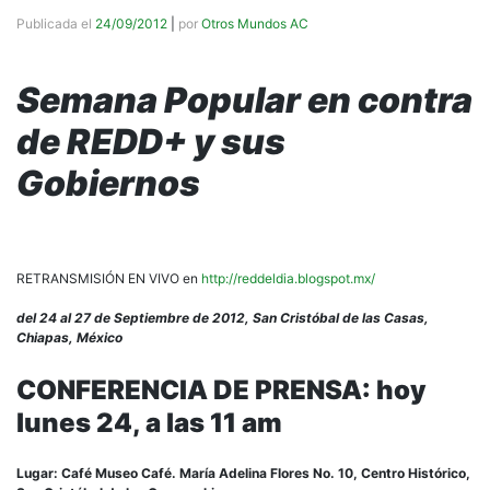
Publicada el
24/09/2012
|
por
Otros Mundos AC
Semana Popular en contra
de REDD+ y sus
Gobiernos
RETRANSMISIÓN EN VIVO en
http://reddeldia.blogspot.mx/
del 24 al 27 de Septiembre de 2012, San Cristóbal de las Casas,
Chiapas, México
CONFERENCIA DE PRENSA: hoy
lunes 24, a las 11 am
Lugar: Café Museo Café. María Adelina Flores No. 10, Centro Histórico,