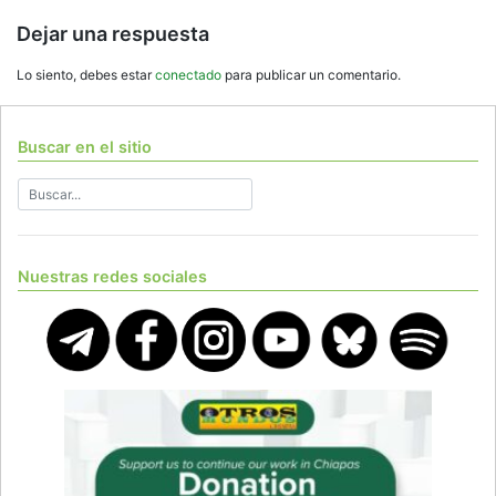
entradas
Dejar una respuesta
Lo siento, debes estar
conectado
para publicar un comentario.
Buscar en el sitio
Nuestras redes sociales