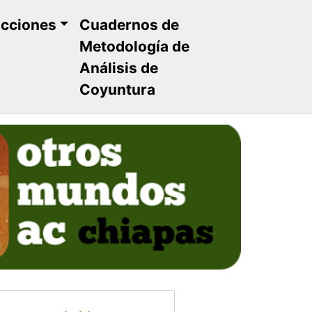
ucciones
Cuadernos de
Metodología de
Análisis de
Coyuntura