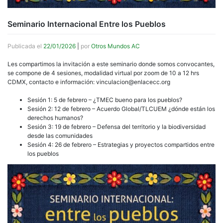
Seminario Internacional Entre los Pueblos
Publicada el
22/01/2026
|
por
Otros Mundos AC
Les compartimos la invitación a este seminario donde somos convocantes,
se compone de 4 sesiones, modalidad virtual por zoom de 10 a 12 hrs
CDMX, contacto e información: vinculacion@enlacecc.org
Sesión 1: 5 de febrero – ¿TMEC bueno para los pueblos?
Sesión 2: 12 de febrero – Acuerdo Global/TLCUEM ¿dónde están los
derechos humanos?
Sesión 3: 19 de febrero – Defensa del territorio y la biodiversidad
desde las comunidades
Sesión 4: 26 de febrero – Estrategias y proyectos compartidos entre
los pueblos