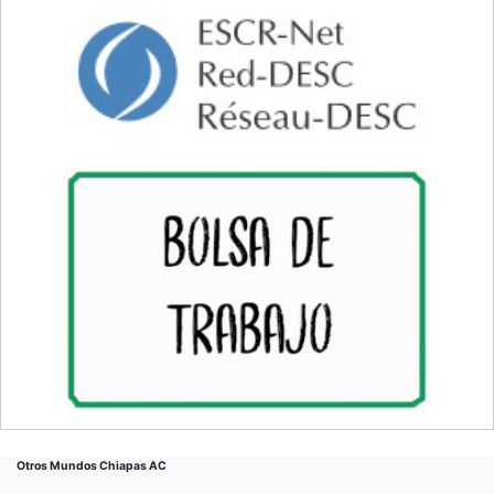
Otros Mundos Chiapas AC