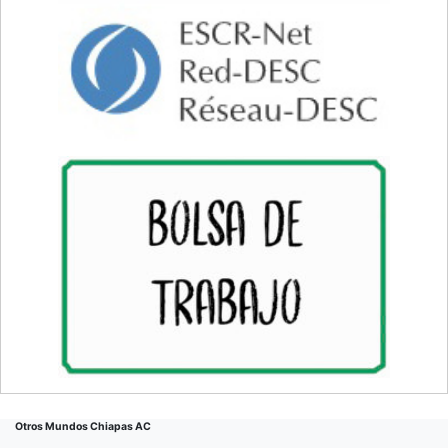
Otros Mundos Chiapas AC