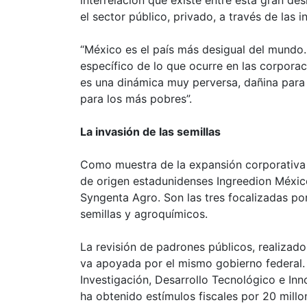
el sector público, privado, a través de las 
“México es el país más desigual del mundo
específico de lo que ocurre en las corporac
es una dinámica muy perversa, dañina para
para los más pobres”.
La invasión de las semillas
Como muestra de la expansión corporativa 
de origen estadunidenses Ingreedion Méxic
Syngenta Agro. Son las tres focalizadas po
semillas y agroquímicos.
La revisión de padrones públicos, realizad
va apoyada por el mismo gobierno federal.
Investigación, Desarrollo Tecnológico e I
ha obtenido estímulos fiscales por 20 mill