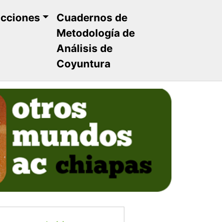
ucciones
Cuadernos de
Metodología de
Análisis de
Coyuntura