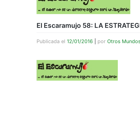
El Escaramujo 58: LA ESTRATEG
Publicada el
12/01/2016
|
por
Otros Mundo