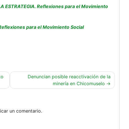
LA ESTRATEGIA. Reflexiones para el Movimiento
eflexiones para el Movimiento Social
to
Denuncian posible reacctivación de la
minería en Chicomuselo
icar un comentario.