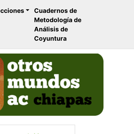
ucciones
Cuadernos de
Metodología de
Análisis de
Coyuntura