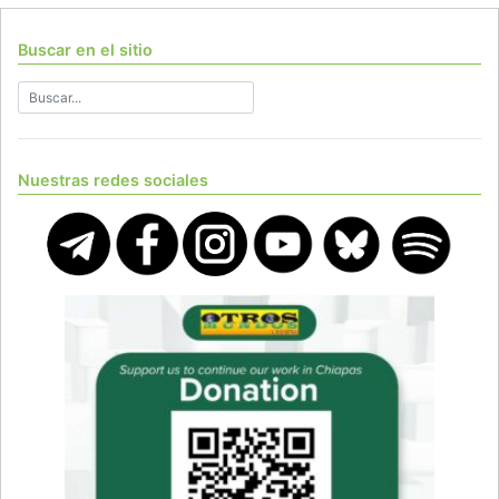
Buscar en el sitio
Nuestras redes sociales