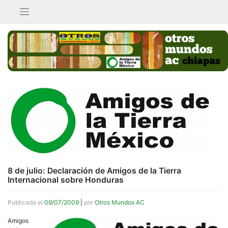
Saltar
al
contenido
8 de julio: Declaración de Amigos de la Tierra
Internacional sobre Honduras
Publicada el
09/07/2009
|
por
Otros Mundos AC
Amigos