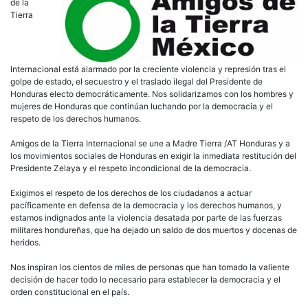
de la
Tierra
Internacional está alarmado por la creciente violencia y represión tras el
golpe de estado, el secuestro y el traslado ilegal del Presidente de
Honduras electo democráticamente. Nos solidarizamos con los hombres y
mujeres de Honduras que continúan luchando por la democracia y el
respeto de los derechos humanos.
Amigos de la Tierra Internacional se une a Madre Tierra /AT Honduras y a
los movimientos sociales de Honduras en exigir la inmediata restitución del
Presidente Zelaya y el respeto incondicional de la democracia.
Exigimos el respeto de los derechos de los ciudadanos a actuar
pacíficamente en defensa de la democracia y los derechos humanos, y
estamos indignados ante la violencia desatada por parte de las fuerzas
militares hondureñas, que ha dejado un saldo de dos muertos y docenas de
heridos.
Nos inspiran los cientos de miles de personas que han tomado la valiente
decisión de hacer todo lo necesario para establecer la democracia y el
orden constitucional en el país.