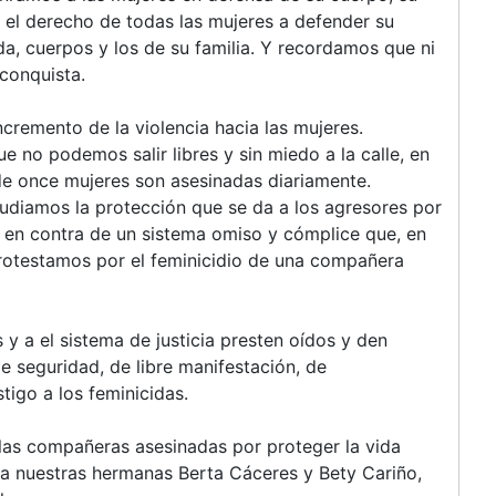
mos el derecho de todas las mujeres a defender su
vida, cuerpos y los de su familia. Y recordamos que ni
 conquista.
remento de la violencia hacia las mujeres.
e no podemos salir libres y sin miedo a la calle, en
e once mujeres son asesinadas diariamente.
pudiamos la protección que se da a los agresores por
 en contra de un sistema omiso y cómplice que, en
protestamos por el feminicidio de una compañera
y a el sistema de justicia presten oídos y den
e seguridad, de libre manifestación, de
tigo a los feminicidas.
as compañeras asesinadas por proteger la vida
 a nuestras hermanas Berta Cáceres y Bety Cariño,