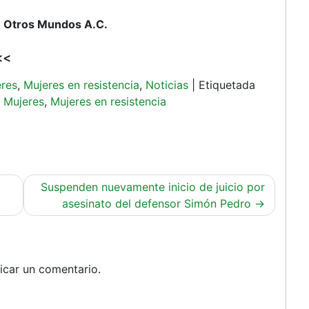
 Otros Mundos A.C.
<<
res
,
Mujeres en resistencia
,
Noticias
|
Etiquetada
,
Mujeres
,
Mujeres en resistencia
Suspenden nuevamente inicio de juicio por
asesinato del defensor Simón Pedro
icar un comentario.