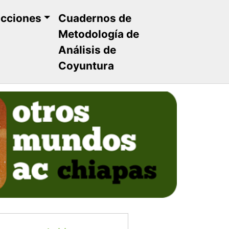
ucciones
Cuadernos de
Metodología de
Análisis de
Coyuntura