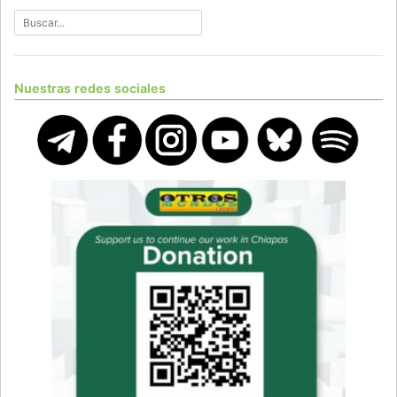
Nuestras redes sociales