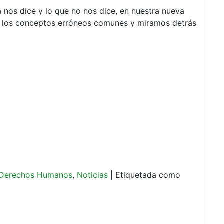
a nos dice y lo que no nos dice, en nuestra nueva
s los conceptos erróneos comunes y miramos detrás
 Derechos Humanos
,
Noticias
|
Etiquetada como