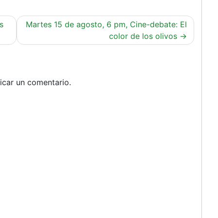
s
Martes 15 de agosto, 6 pm, Cine-debate: El
color de los olivos
icar un comentario.