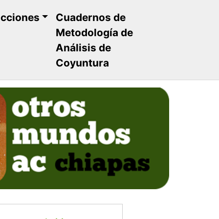
ucciones
Cuadernos de
Metodología de
Análisis de
Coyuntura