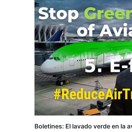
Boletines: El lavado verde en la a