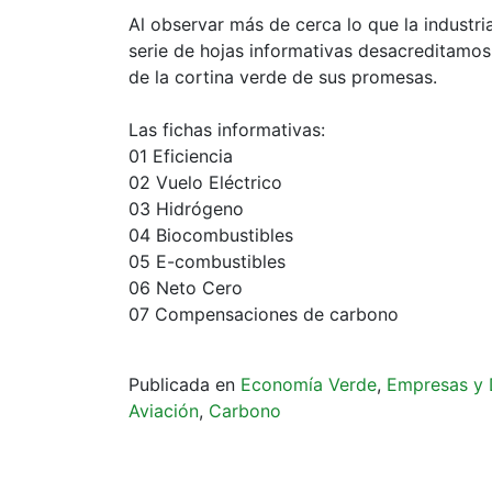
Al observar más de cerca lo que la industri
serie de hojas informativas desacreditamo
de la cortina verde de sus promesas.
Las fichas informativas:
01 Eficiencia
02 Vuelo Eléctrico
03 Hidrógeno
04 Biocombustibles
05 E-combustibles
06 Neto Cero
07 Compensaciones de carbono
Publicada en
Economía Verde
,
Empresas y
Aviación
,
Carbono