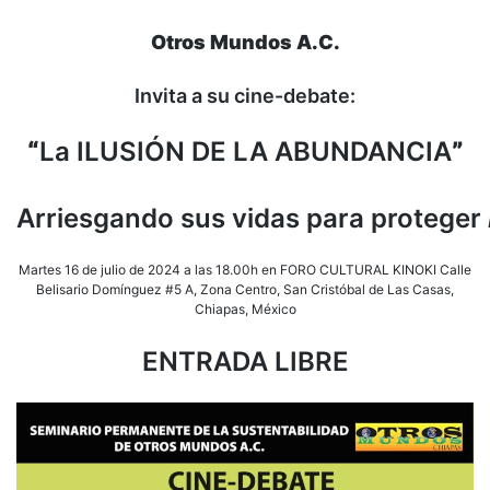
Otros Mundos A.C.
Invita a su cine-debate:
“
La ILUSIÓN DE LA ABUNDANCIA
”
Arriesgando sus vidas para proteger
Martes 16 de julio de 2024 a las 18.00h en FORO CULTURAL KINOKI Calle
Belisario Domínguez #5 A, Zona Centro, San Cristóbal de Las Casas,
Chiapas, México
ENTRADA LIBRE