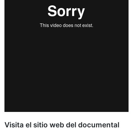
Visita el sitio web del documental