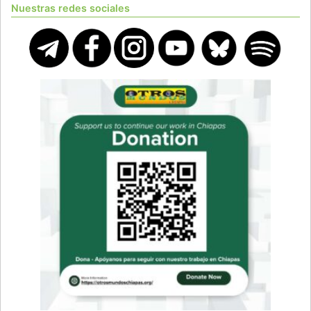
Nuestras redes sociales