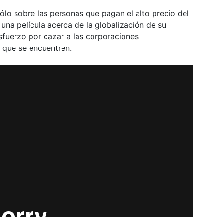
o sobre las personas que pagan el alto precio del
a una película acerca de la globalización de su
esfuerzo por cazar a las corporaciones
 que se encuentren.