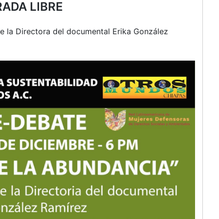
ADA LIBRE
e la Directora del documental Erika González