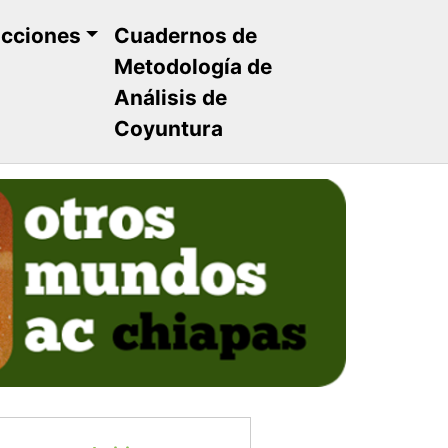
ucciones
Cuadernos de
Metodología de
Análisis de
Coyuntura