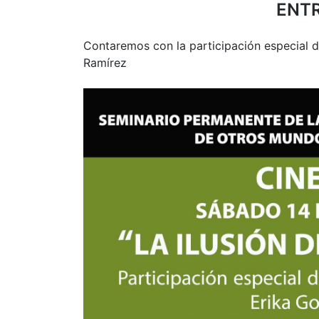
ENTR
Contaremos con la participación especial d
Ramírez