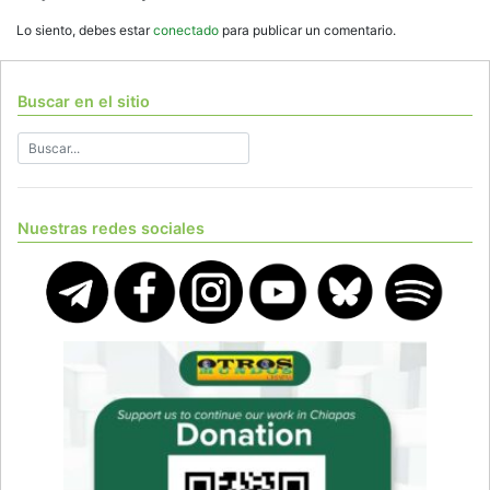
Lo siento, debes estar
conectado
para publicar un comentario.
Buscar en el sitio
Nuestras redes sociales