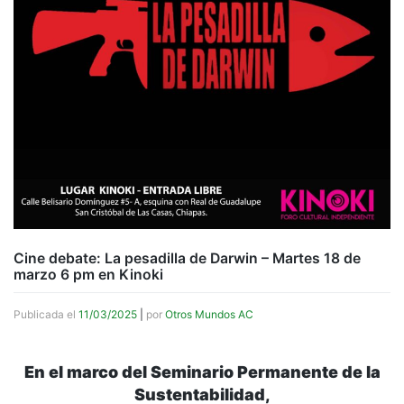
Cine debate: La pesadilla de Darwin – Martes 18 de
marzo 6 pm en Kinoki
Publicada el
11/03/2025
|
por
Otros Mundos AC
En el marco del Seminario Permanente de la
Sustentabilidad,