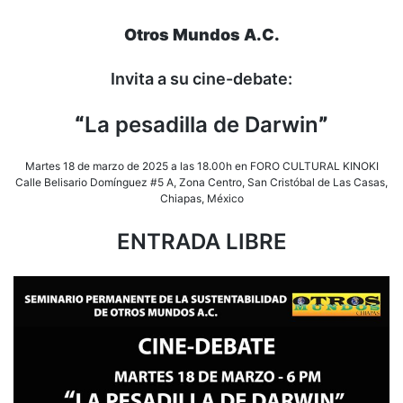
Otros Mundos A.C.
Invita a su cine-debate:
“
La pesadilla de Darwin
”
Martes 18 de marzo de 2025 a las 18.00h en FORO CULTURAL KINOKI
Calle Belisario Domínguez #5 A, Zona Centro, San Cristóbal de Las Casas,
Chiapas, México
ENTRADA LIBRE