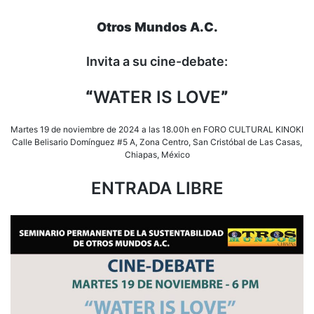
Otros Mundos A.C.
Invita a su cine-debate:
“
WATER IS LOVE
”
Martes 19 de noviembre de 2024 a las 18.00h en FORO CULTURAL KINOKI
Calle Belisario Domínguez #5 A, Zona Centro, San Cristóbal de Las Casas,
Chiapas, México
ENTRADA LIBRE