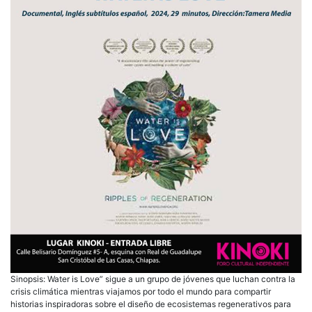
Sinopsis: Water is Love” sigue a un grupo de jóvenes que luchan contra la
crisis climática mientras viajamos por todo el mundo para compartir
historias inspiradoras sobre el diseño de ecosistemas regenerativos para