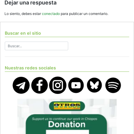
Dejar una respuesta
Lo siento, debes estar
conectado
para publicar un comentario.
Buscar en el sitio
Nuestras redes sociales