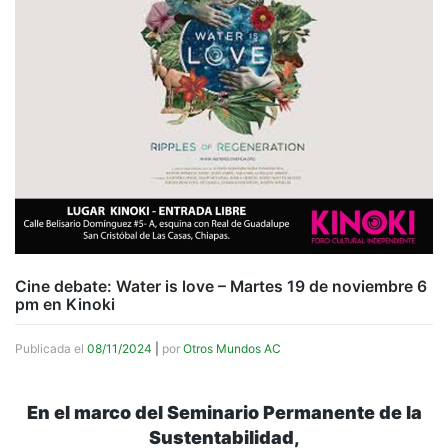
Cine debate: Water is love – Martes 19 de noviembre 6
pm en Kinoki
Publicada el
08/11/2024
|
por
Otros Mundos AC
En el marco del Seminario Permanente de la
Sustentabilidad,