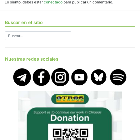
Lo siento, debes estar
conectado
para publicar un comentario.
Buscar en el sitio
Nuestras redes sociales