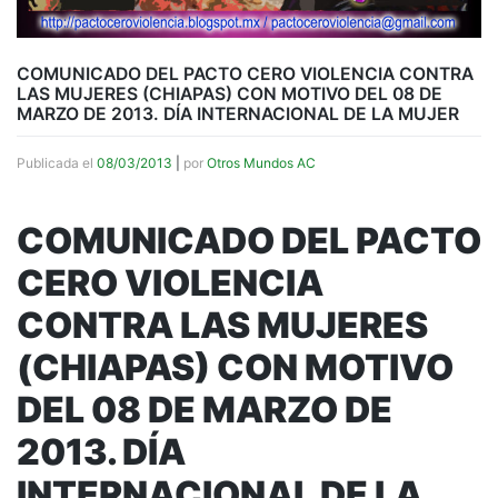
COMUNICADO DEL PACTO CERO VIOLENCIA CONTRA
LAS MUJERES (CHIAPAS) CON MOTIVO DEL 08 DE
MARZO DE 2013. DÍA INTERNACIONAL DE LA MUJER
Publicada el
08/03/2013
|
por
Otros Mundos AC
COMUNICADO DEL PACTO
CERO VIOLENCIA
CONTRA LAS MUJERES
(CHIAPAS) CON MOTIVO
DEL 08 DE MARZO DE
2013. DÍA
INTERNACIONAL DE LA