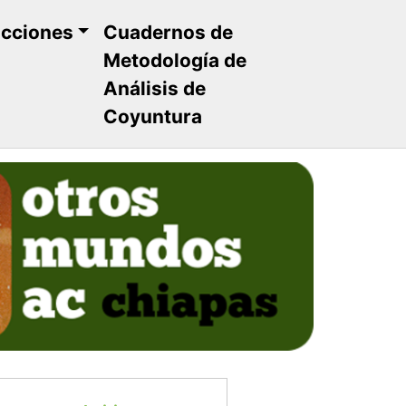
ucciones
Cuadernos de
Metodología de
Análisis de
Coyuntura