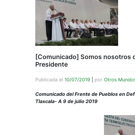
[Comunicado] Somos nosotros qu
Presidente
Publicada el
10/07/2019
|
por
Otros Mundo
Comunicado del Frente de Pueblos en Defe
Tlaxcala- A 9 de julio 2019