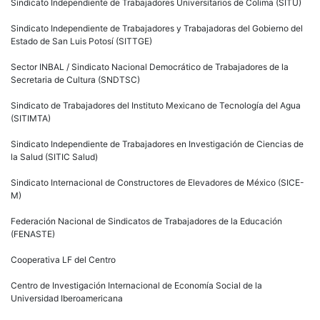
Sindicato Independiente de Trabajadores Universitarios de Colima (SITU)
Sindicato Independiente de Trabajadores y Trabajadoras del Gobierno del
Estado de San Luis Potosí (SITTGE)
Sector INBAL / Sindicato Nacional Democrático de Trabajadores de la
Secretaria de Cultura (SNDTSC)
Sindicato de Trabajadores del Instituto Mexicano de Tecnología del Agua
(SITIMTA)
Sindicato Independiente de Trabajadores en Investigación de Ciencias de
la Salud (SITIC Salud)
Sindicato Internacional de Constructores de Elevadores de México (SICE-
M)
Federación Nacional de Sindicatos de Trabajadores de la Educación
(FENASTE)
Cooperativa LF del Centro
Centro de Investigación Internacional de Economía Social de la
Universidad Iberoamericana