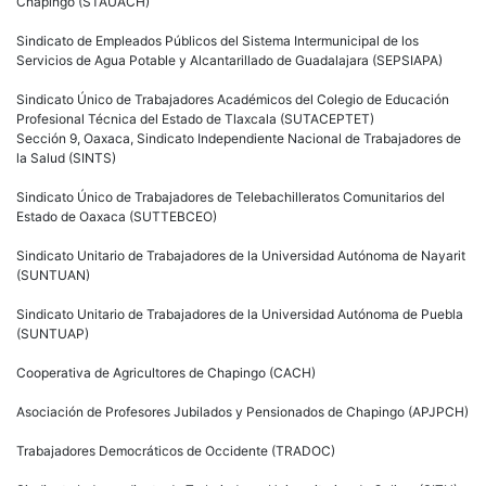
Chapingo (STAUACH)
Sindicato de Empleados Públicos del Sistema Intermunicipal de los
Servicios de Agua Potable y Alcantarillado de Guadalajara (SEPSIAPA)
Sindicato Único de Trabajadores Académicos del Colegio de Educación
Profesional Técnica del Estado de Tlaxcala (SUTACEPTET)
Sección 9, Oaxaca, Sindicato Independiente Nacional de Trabajadores de
la Salud (SINTS)
Sindicato Único de Trabajadores de Telebachilleratos Comunitarios del
Estado de Oaxaca (SUTTEBCEO)
Sindicato Unitario de Trabajadores de la Universidad Autónoma de Nayarit
(SUNTUAN)
Sindicato Unitario de Trabajadores de la Universidad Autónoma de Puebla
(SUNTUAP)
Cooperativa de Agricultores de Chapingo (CACH)
Asociación de Profesores Jubilados y Pensionados de Chapingo (APJPCH)
Trabajadores Democráticos de Occidente (TRADOC)