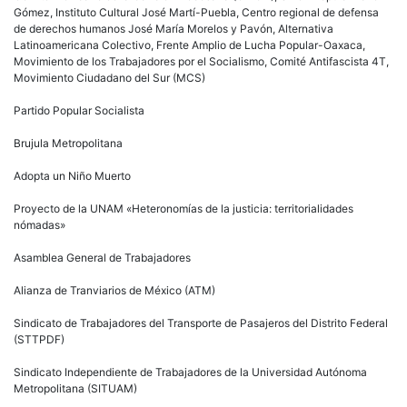
Gómez, Instituto Cultural José Martí-Puebla, Centro regional de defensa
de derechos humanos José María Morelos y Pavón, Alternativa
Latinoamericana Colectivo, Frente Amplio de Lucha Popular-Oaxaca,
Movimiento de los Trabajadores por el Socialismo, Comité Antifascista 4T,
Movimiento Ciudadano del Sur (MCS)
Partido Popular Socialista
Brujula Metropolitana
Adopta un Niño Muerto
Proyecto de la UNAM «Heteronomías de la justicia: territorialidades
nómadas»
Asamblea General de Trabajadores
Alianza de Tranviarios de México (ATM)
Sindicato de Trabajadores del Transporte de Pasajeros del Distrito Federal
(STTPDF)
Sindicato Independiente de Trabajadores de la Universidad Autónoma
Metropolitana (SITUAM)