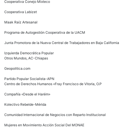
Cooperativa Conejo Mixteco
Cooperativa Labizet
Maak Raíz Artesanal
Programa de Autogestión Cooperativa de la UACM
Junta Promotora de la Nueva Central de Trabajadores en Baja California
Izquierda Democrática Popular
Otros Mundos, AC-Chiapas
Geopolitica.com
Partido Popular Socialista-APN
Centro de Derechos Humanos «Fray Francisco de Vitoria, O.P
Compañía «Desde el Harém»
Kolectivo Rebelde-Mérida
Comunidad Internacional de Negocios con Reparto Institucional
Mujeres en Movimiento Acción Social Del MONAE