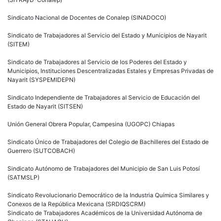
Sindicato Nacional de Docentes de Conalep (SINADOCO)
Sindicato de Trabajadores al Servicio del Estado y Municipios de Nayarit
(SITEM)
Sindicato de Trabajadores al Servicio de los Poderes del Estado y
Municipios, Instituciones Descentralizadas Estales y Empresas Privadas de
Nayarit (SYSPEMIDEPN)
Sindicato Independiente de Trabajadores al Servicio de Educación del
Estado de Nayarit (SITSEN)
Unión General Obrera Popular, Campesina (UGOPC) Chiapas
Sindicato Único de Trabajadores del Colegio de Bachilleres del Estado de
Guerrero (SUTCOBACH)
Sindicato Autónomo de Trabajadores del Municipio de San Luis Potosí
(SATMSLP)
Sindicato Revolucionario Democrático de la Industria Química Similares y
Conexos de la República Mexicana (SRDIQSCRM)
Sindicato de Trabajadores Académicos de la Universidad Autónoma de