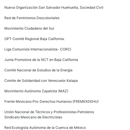
Nueva Organización San Salvador Huehuetla, Sociedad Civil
Red de Feminismos Descoloniales
Movimiento Ciudadano del Sur
OPT Comité Regional Baja California.
Liga Comunista Internacionalista- CORCI
Junta Promotora de la NCT en Baja California
Comité Nacional de Estudios de la Energia
Comite de Solidaridad con Venezuela-Xalapa
Movimiento Autónomo Zapatista (MAZ)
Frente Mexicano Pro-Derechos Humanos (FREMEXDEHU)
Unión Nacional de Técnicos y Profesionistas Petroleros
Sindicato Mexicano de Electricistas
Red Ecologista Autónoma de la Cuenca de México