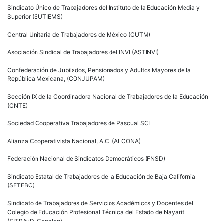
Sindicato Único de Trabajadores del Instituto de la Educación Media y
Superior (SUTIEMS)
Central Unitaria de Trabajadores de México (CUTM)
Asociación Sindical de Trabajadores del INVI (ASTINVI)
Confederación de Jubilados, Pensionados y Adultos Mayores de la
República Mexicana, (CONJUPAM)
Sección IX de la Coordinadora Nacional de Trabajadores de la Educación
(CNTE)
Sociedad Cooperativa Trabajadores de Pascual SCL
Alianza Cooperativista Nacional, A.C. (ALCONA)
Federación Nacional de Sindicatos Democráticos (FNSD)
Sindicato Estatal de Trabajadores de la Educación de Baja California
(SETEBC)
Sindicato de Trabajadores de Servicios Académicos y Docentes del
Colegio de Educación Profesional Técnica del Estado de Nayarit
(SITRAyD-Conalep)