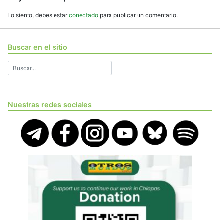
Lo siento, debes estar
conectado
para publicar un comentario.
Buscar en el sitio
Nuestras redes sociales