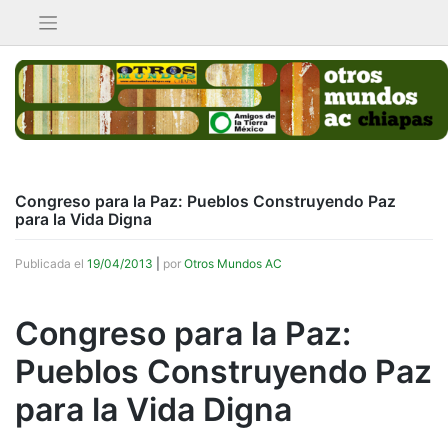
Saltar
al
contenido
Congreso para la Paz: Pueblos Construyendo Paz
para la Vida Digna
Publicada el
19/04/2013
|
por
Otros Mundos AC
Congreso para la Paz:
Pueblos Construyendo Paz
para la Vida Digna