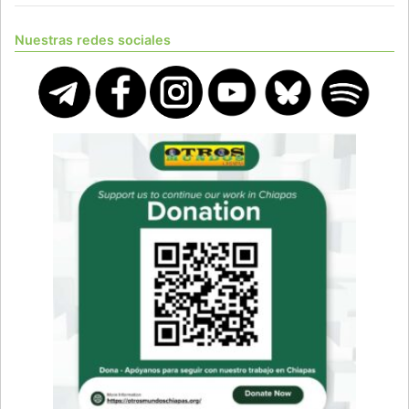
Nuestras redes sociales