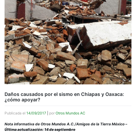
Daños causados por el sismo en Chiapas y Oaxaca:
¿cómo apoyar?
Publicada el
14/09/2017
|
por
Otros Mundos AC
Nota informativa de Otros Mundos A.C./Amigos de la Tierra México –
Última actualización: 14 de septiembre