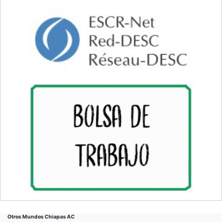
Otros Mundos Chiapas AC