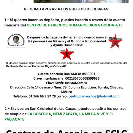
A – CÓMO APOYAR A LOS PUEBLOS DE CHIAPAS:
1 – Si quieres hacer un depósito, puedes hacerlo a través de la cuenta
bancaria del
CENTRO DE DERECHOS HUMANOS DIGNA OCHOA A.C.
2 – Si vives en San Cristóbal de las Casas, puedes acudir a los centros
de acopio de
LA COSECHA
,
NEMI ZAPATA
,
LA MILPA VIVE
Y
EL
PALIACATE