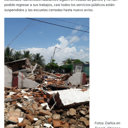
podido regresar a sus trabajos, casi todos los servicios públicos están
suspendidos y las escuelas cerradas hasta nuevo aviso.
Fotos: Daños en