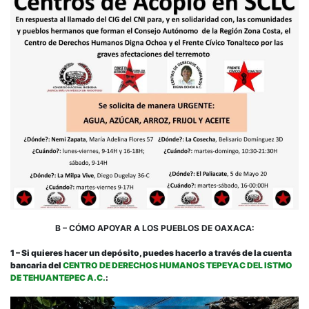
B – CÓMO APOYAR A LOS PUEBLOS DE OAXACA:
1 – Si quieres hacer un depósito, puedes hacerlo a través de la cuenta
bancaria del
CENTRO DE DERECHOS HUMANOS TEPEYAC DEL ISTMO
DE TEHUANTEPEC A.C.
: