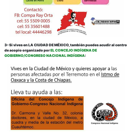
3
– Si vives en LA CIUDAD DE MÉXICO, también puedes acudir al centro
de acopio organizado por
EL CONCEJO INDÍGENA DE
GOBIERNO/CONGRESO NACIONAL INDÍGENA
: