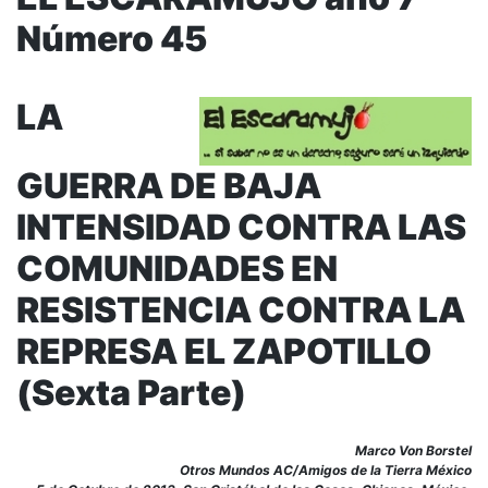
Número 45
LA
GUERRA DE BAJA
INTENSIDAD CONTRA LAS
COMUNIDADES EN
RESISTENCIA CONTRA LA
REPRESA EL ZAPOTILLO
(Sexta Parte)
Marco Von Borstel
Otros Mundos AC/Amigos de la Tierra México