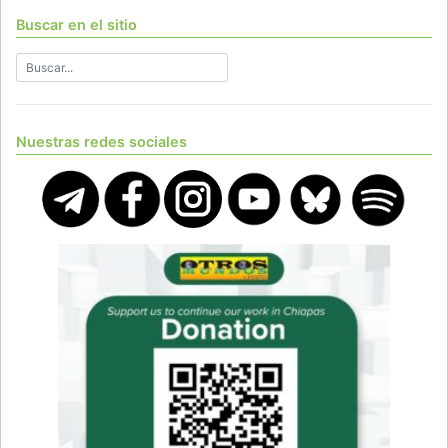
Buscar en el sitio
Nuestras redes sociales