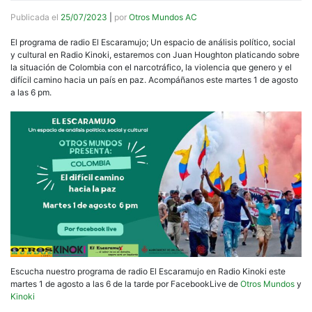
Publicada el
25/07/2023
|
por
Otros Mundos AC
El programa de radio El Escaramujo; Un espacio de análisis político, social
y cultural en Radio Kinoki, estaremos con Juan Houghton platicando sobre
la situación de Colombia con el narcotráfico, la violencia que genero y el
difícil camino hacia un país en paz. Acompáñanos este martes 1 de agosto
a las 6 pm.
Escucha nuestro programa de radio El Escaramujo en Radio Kinoki este
martes 1 de agosto a las 6 de la tarde por FacebookLive de
Otros Mundos
y
Kinoki