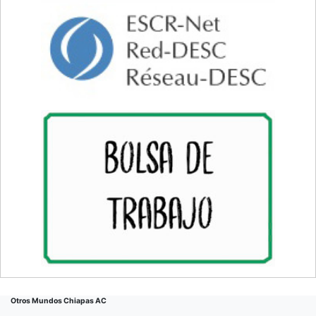
Otros Mundos Chiapas AC