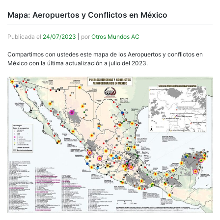
Mapa: Aeropuertos y Conflictos en México
Publicada el
24/07/2023
|
por
Otros Mundos AC
Compartimos con ustedes este mapa de los Aeropuertos y conflictos en
México con la última actualización a julio del 2023.