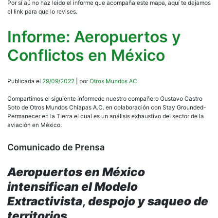
Por sí aú no haz leido el informe que acompaña este mapa, aquí te dejamos
el link para que lo revises.
Informe: Aeropuertos y
Conflictos en México
Publicada el
29/09/2022
| por
Otros Mundos AC
Compartimos el siguiente informede nuestro compañero Gustavo Castro
Soto de Otros Mundos Chiapas A.C. en colaboración con Stay Grounded-
Permanecer en la Tierra el cual es un análisis exhaustivo del sector de la
aviación en México.
Comunicado de Prensa
Aeropuertos en México
intensifican el Modelo
Extractivista
,
despojo y saqueo de
territorios