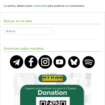
Lo siento, debes estar
conectado
para publicar un comentario.
Buscar en el sitio
Nuestras redes sociales