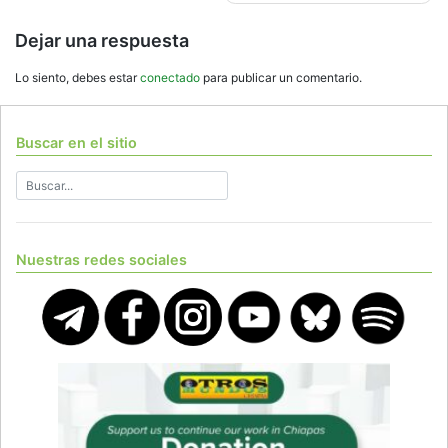
entradas
Dejar una respuesta
Lo siento, debes estar
conectado
para publicar un comentario.
Buscar en el sitio
Nuestras redes sociales