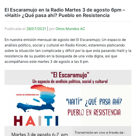
El Escaramujo en la Radio Martes 3 de agosto 6pm –
«Haití» ¿Qué pasa ahí? Pueblo en Resistencia
Publicada el
28/07/2021
|
por
Otros Mundos AC
En nuestra emisión mensual de agosto del El Escaramujo; Un espacio de
análisis político, social y cultural en Radio Kinoki, estaremos platicando
sobre la situación tan complicada y difícil por la que esta pasando Haití y la
resistencia de su pueblo en la búsqueda de una vida digna, así que
acompáñanos este martes 3 de agosto a las 6 pm.