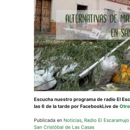
Escucha nuestro programa de radio El Esc
las 6 de la tarde por FacebookLive de
Otr
Publicada en
Noticias
,
Radio El Escaramujo
San Cristóbal de Las Casas