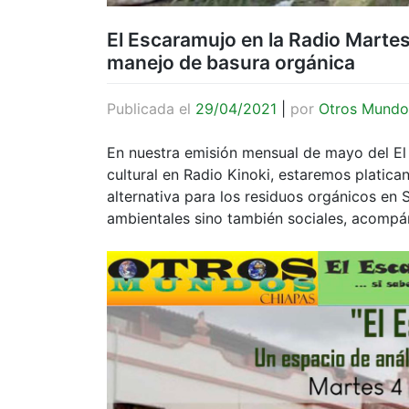
El Escaramujo en la Radio Marte
manejo de basura orgánica
Publicada el
29/04/2021
|
por
Otros Mundo
En nuestra emisión mensual de mayo del El E
cultural en Radio Kinoki, estaremos platic
alternativa para los residuos orgánicos en 
ambientales sino también sociales, acompáñ