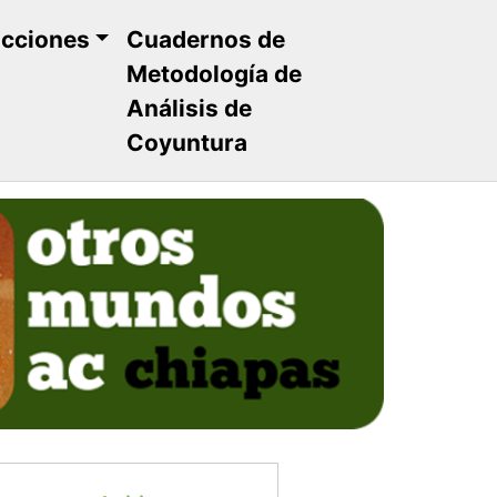
ucciones
Cuadernos de
Metodología de
Análisis de
Coyuntura