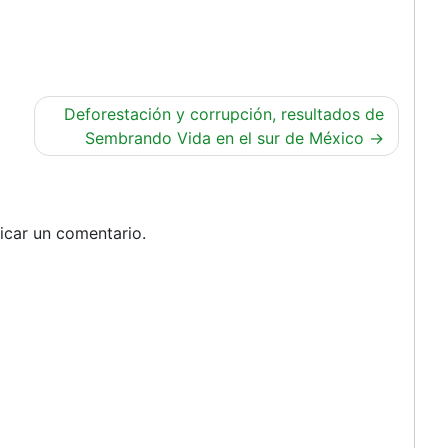
Deforestación y corrupción, resultados de
Sembrando Vida en el sur de México
icar un comentario.