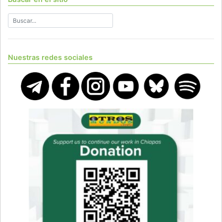
Nuestras redes sociales