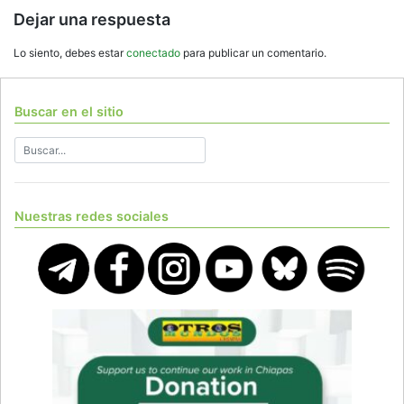
Dejar una respuesta
Lo siento, debes estar
conectado
para publicar un comentario.
Buscar en el sitio
Nuestras redes sociales