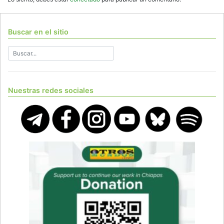
Buscar en el sitio
Nuestras redes sociales