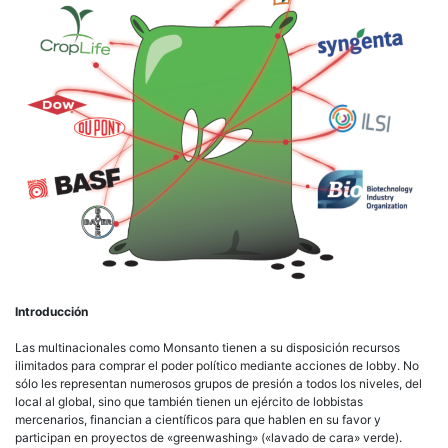
Introducción
Las multinacionales como Monsanto tienen a su disposición recursos
ilimitados para comprar el poder político mediante acciones de lobby. No
sólo les representan numerosos grupos de presión a todos los niveles, del
local al global, sino que también tienen un ejército de lobbistas
mercenarios, financian a científicos para que hablen en su favor y
participan en proyectos de «greenwashing» («lavado de cara» verde).