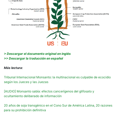
> Descargar el documento original en inglés
>> Descargar la traducción en español
Más lectura:
Tribunal Internacional Monsanto: la multinacional es culpable de ecocidio
según los Jueces y las Juezas
[AUDIO] Monsanto sabía: efectos cancerígenos del glifosato y
ocultamiento deliberado de información
20 años de soja transgénico en el Cono Sur de América Latina, 20 razones
para su prohibición definitiva