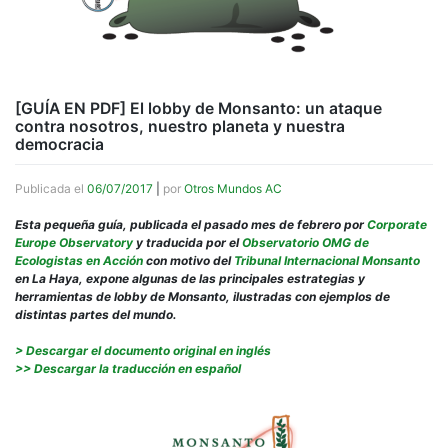
[GUÍA EN PDF] El lobby de Monsanto: un ataque
contra nosotros, nuestro planeta y nuestra
democracia
Publicada el
06/07/2017
|
por
Otros Mundos AC
Esta pequeña guía, publicada el pasado mes de febrero por
Corporate
Europe Observatory
y traducida por el
Observatorio OMG de
Ecologistas en Acción
con motivo del
Tribunal Internacional Monsanto
en La Haya, expone algunas de las principales estrategias y
herramientas de lobby de Monsanto, ilustradas con ejemplos de
distintas partes del mundo.
> Descargar el documento original en inglés
>> Descargar la traducción en español