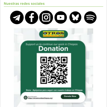
Nuestras redes sociales