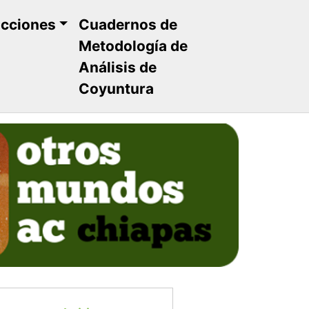
ucciones
Cuadernos de
Metodología de
Análisis de
Coyuntura