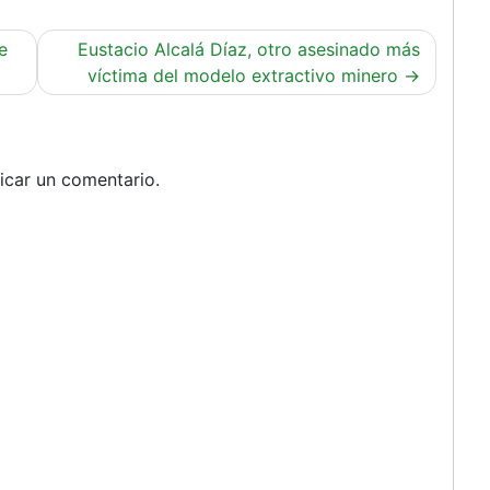
e
Eustacio Alcalá Díaz, otro asesinado más
víctima del modelo extractivo minero
icar un comentario.