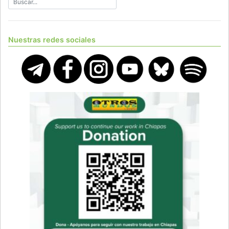
Nuestras redes sociales