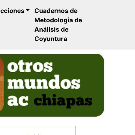
ucciones
Cuadernos de
Metodología de
Análisis de
Coyuntura