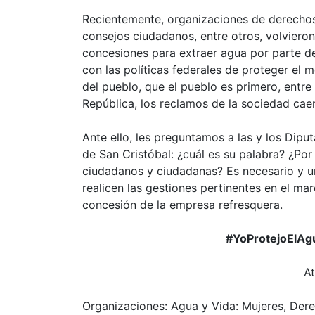
Recientemente, organizaciones de derechos
consejos ciudadanos, entre otros, volviero
concesiones para extraer agua por parte de
con las políticas federales de proteger el 
del pueblo, que el pueblo es primero, entre
República, los reclamos de la sociedad caen
Ante ello, les preguntamos a las y los Dipu
de San Cristóbal: ¿cuál es su palabra? ¿Por
ciudadanos y ciudadanas? Es necesario y u
realicen las gestiones pertinentes en el m
concesión de la empresa refresquera.
#YoProtejoElAg
A
Organizaciones: Agua y Vida: Mujeres, Der