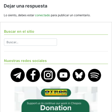
Dejar una respuesta
Lo siento, debes estar
conectado
para publicar un comentario.
Buscar en el sitio
Nuestras redes sociales