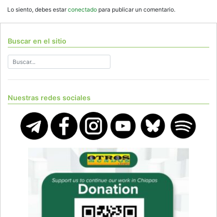
Lo siento, debes estar
conectado
para publicar un comentario.
Buscar en el sitio
Nuestras redes sociales