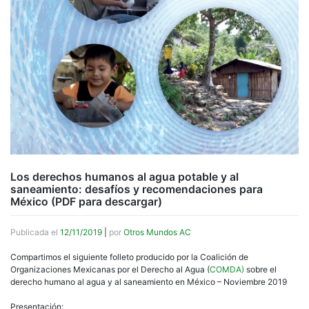
Los derechos humanos al agua potable y al
saneamiento: desafíos y recomendaciones para
México (PDF para descargar)
Publicada el
12/11/2019
|
por
Otros Mundos AC
Compartimos el siguiente folleto producido por la Coalición de
Organizaciones Mexicanas por el Derecho al Agua (
COMDA)
sobre el
derecho humano al agua y al saneamiento en México – Noviembre 2019
Presentación: