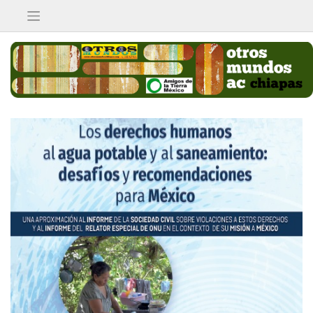
Saltar
al
contenido