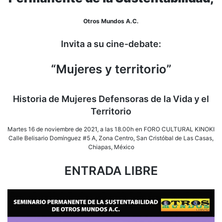
Otros Mundos A.C.
Invita a su cine-debate:
“Mujeres y territorio”
Historia de Mujeres Defensoras de la Vida y el
Territorio
Martes 16 de noviembre de 2021, a las 18.00h en FORO CULTURAL KINOKI
Calle Belisario Domínguez #5 A, Zona Centro, San Cristóbal de Las Casas,
Chiapas, México
ENTRADA LIBRE