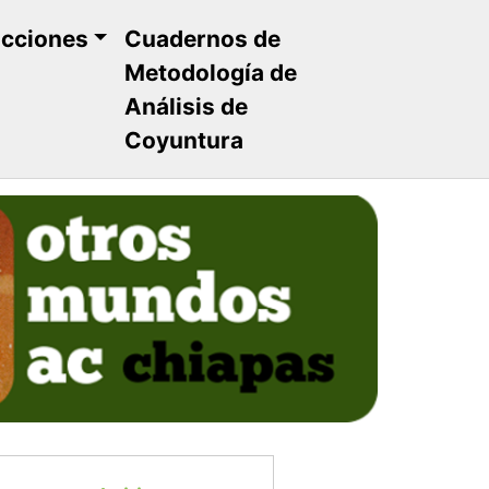
ucciones
Cuadernos de
Metodología de
Análisis de
Coyuntura