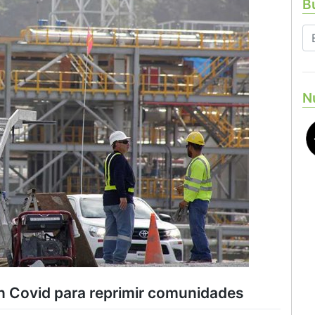
Bu
N
 Covid para reprimir comunidades