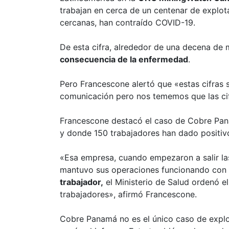
trabajan en cerca de un centenar de explo
cercanas, han contraído COVID-19.
De esta cifra, alrededor de una decena de 
consecuencia de la enfermedad
.
Pero Francescone alertó que «estas cifras 
comunicación pero nos tememos que las ci
Francescone destacó el caso de Cobre Pan
y donde 150 trabajadores han dado positiv
«Esa empresa, cuando empezaron a salir las
mantuvo sus operaciones funcionando con
trabajador,
el Ministerio de Salud ordenó e
trabajadores», afirmó Francescone.
Cobre Panamá no es el único caso de expl