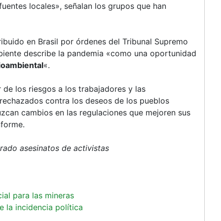
fuentes locales», señalan los grupos que han
ibuido en Brasil por órdenes del Tribunal Supremo
Ambiente describe la pandemia «como una oportunidad
ioambiental
«.
de los riesgos a los trabajadores y las
rechazados contra los deseos de los pueblos
zcan cambios en las regulaciones que mejoren sus
nforme.
rado asesinatos de activistas
ial para las mineras
la incidencia política