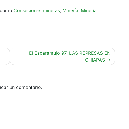
a como
Conseciones mineras
,
Minería
,
Minería
El Escaramujo 97: LAS REPRESAS EN
CHIAPAS
icar un comentario.