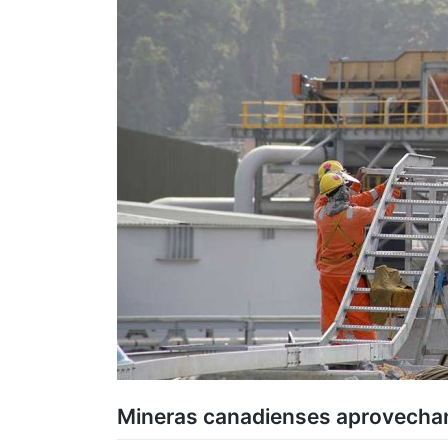
Mineras canadienses aprovechan