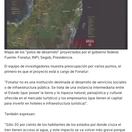
Mapa de los “polos de desarrollo” proyectados por el gobierno federal.
Fuente: Fonatur, INPI, Segob, Presidencia.
El equipo de investigadores muestra preocupación por varios puntos, el
primero es que el proyecto está a cargo de Fonatur:
“Fonatur no es una institución destinada al desarrollo de servicios sociales
o de infraestructura pública. Se trata de una instancia intermediaria entre
el Estado (que ‘posee’ la tierra y la riqueza natural, paisajística y cultural
ofrecida en el mercado turístico) y los empresarios (que tienen el capital
para invertir en hoteles e infraestructura turística)”.
También expresan:
“Sólo 30 por ciento de los habitantes de los estados por donde cruza el
tren tienen acceso al agua, y este impacto se va volver más grave porque