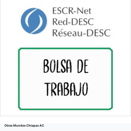
Otros Mundos Chiapas AC