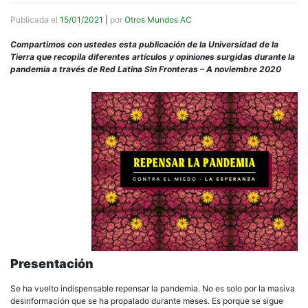
Publicada el
15/01/2021
|
por
Otros Mundos AC
Compartimos con ustedes esta publicación de la Universidad de la
Tierra que recopila diferentes artículos y opiniones surgidas durante la
pandemia a través de Red Latina Sin Fronteras – A noviembre 2020
Presentación
Se ha vuelto indispensable repensar la pandemia. No es solo por la masiva
desinformación que se ha propalado durante meses. Es porque se sigue